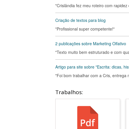
"Crislândia fez meu roteiro com rapidez
Criação de textos para blog
"Profissional super competente!"
2 publicações sobre Marketing Olfativo
"Texto muito bem estruturado e com qu
Artigo para site sobre "Escrita: dicas, hi
"Foi bom trabalhar com a Cris, entrega 
Trabalhos: