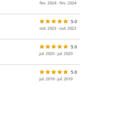
fev. 2024 - fev. 2024
5.0
out. 2023 - out. 2023
5.0
jul. 2020 - jul. 2020
5.0
jul. 2019 - jul. 2019