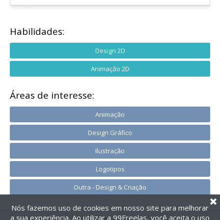
Habilidades:
Design 2D
Animação 2D
Áreas de interesse:
Animação
Design Gráfico
Ilustração
Logotipos
Outra - Design & Criação
Nós fazemos uso de cookies em nosso site para melhorar
a sua experiência. Ao utilizar a 99Freelas, você aceita o uso