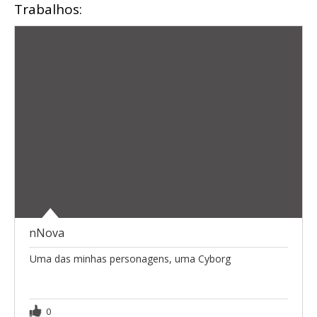
Trabalhos:
nNova
Uma das minhas personagens, uma Cyborg
0