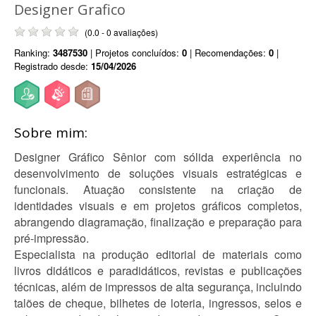
Designer Grafico
(0.0 - 0 avaliações)
Ranking:
3487530
| Projetos concluídos:
0
| Recomendações:
0
|
Registrado desde:
15/04/2026
Sobre mim:
Designer Gráfico Sênior com sólida experiência no
desenvolvimento de soluções visuais estratégicas e
funcionais. Atuação consistente na criação de
identidades visuais e em projetos gráficos completos,
abrangendo diagramação, finalização e preparação para
pré-impressão.
Especialista na produção editorial de materiais como
livros didáticos e paradidáticos, revistas e publicações
técnicas, além de impressos de alta segurança, incluindo
talões de cheque, bilhetes de loteria, ingressos, selos e