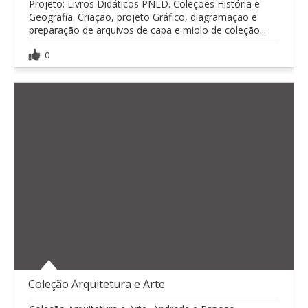
Projeto: Livros Didáticos PNLD. Coleções História e
Geografia. Criação, projeto Gráfico, diagramação e
preparação de arquivos de capa e miolo de coleção...
0
Coleção Arquitetura e Arte