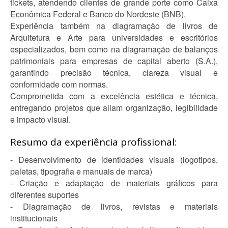
tickets, atendendo clientes de grande porte como Caixa
Econômica Federal e Banco do Nordeste (BNB).
Experiência também na diagramação de livros de
Arquitetura e Arte para universidades e escritórios
especializados, bem como na diagramação de balanços
patrimoniais para empresas de capital aberto (S.A.),
garantindo precisão técnica, clareza visual e
conformidade com normas.
Comprometida com a excelência estética e técnica,
entregando projetos que aliam organização, legibilidade
e impacto visual.
Resumo da experiência profissional:
- Desenvolvimento de identidades visuais (logotipos,
paletas, tipografia e manuais de marca)
- Criação e adaptação de materiais gráficos para
diferentes suportes
- Diagramação de livros, revistas e materiais
institucionais