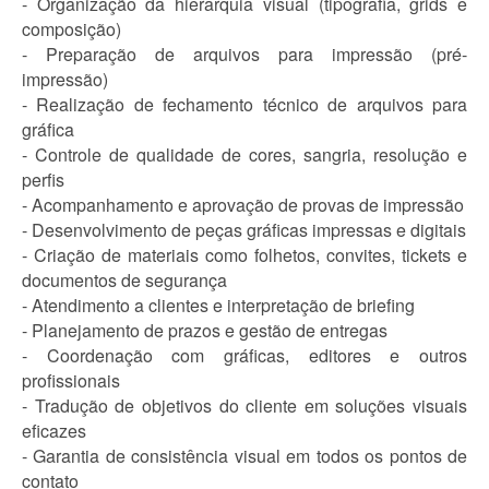
- Organização da hierarquia visual (tipografia, grids e
composição)
- Preparação de arquivos para impressão (pré-
impressão)
- Realização de fechamento técnico de arquivos para
gráfica
- Controle de qualidade de cores, sangria, resolução e
perfis
- Acompanhamento e aprovação de provas de impressão
- Desenvolvimento de peças gráficas impressas e digitais
- Criação de materiais como folhetos, convites, tickets e
documentos de segurança
- Atendimento a clientes e interpretação de briefing
- Planejamento de prazos e gestão de entregas
- Coordenação com gráficas, editores e outros
profissionais
- Tradução de objetivos do cliente em soluções visuais
eficazes
- Garantia de consistência visual em todos os pontos de
contato