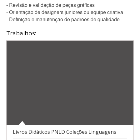
- Revisão e validação de peças gráficas
- Orientação de designers juniores ou equipe criativa
- Definição e manutenção de padrões de qualidade
Trabalhos:
Livros Didáticos PNLD Coleções Linguagens