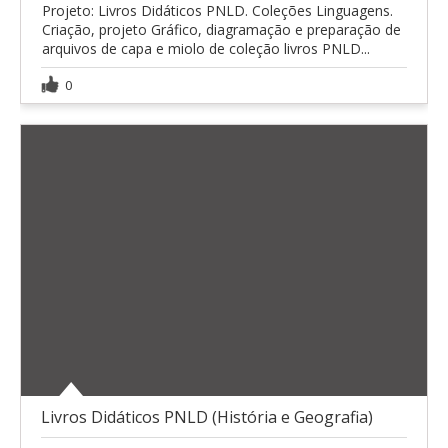
Projeto: Livros Didáticos PNLD. Coleções Linguagens.
Criação, projeto Gráfico, diagramação e preparação de
arquivos de capa e miolo de coleção livros PNLD...
0
Livros Didáticos PNLD (História e Geografia)