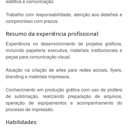
estética e comunicação.
Trabalho com responsabilidade, atenção aos detalhes e
compromisso com prazos.
Resumo da experiência profissional:
Experiência no desenvolvimento de projetos gráficos,
incluindo papeleria executiva, materiais institucionais e
peças para comunicação visual.
Atuação na criação de artes para redes sociais, flyers,
branding e materiais impressos.
Conhecimento em produção gráfica com uso de plotters
de sublimação, realizando preparação de arquivos,
operação de equipamentos e acompanhamento do
processo de impressão.
Habilidades: