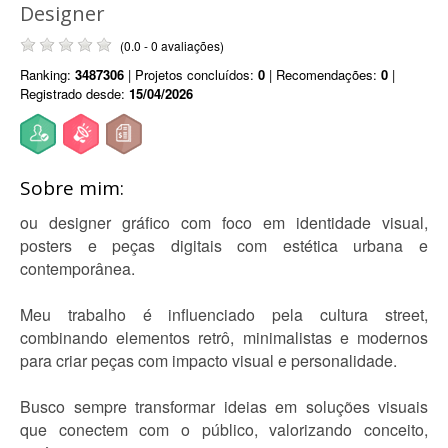
Designer
(0.0 - 0 avaliações)
Ranking:
3487306
| Projetos concluídos:
0
| Recomendações:
0
|
Registrado desde:
15/04/2026
Sobre mim:
ou designer gráfico com foco em identidade visual,
posters e peças digitais com estética urbana e
contemporânea.
Meu trabalho é influenciado pela cultura street,
combinando elementos retrô, minimalistas e modernos
para criar peças com impacto visual e personalidade.
Busco sempre transformar ideias em soluções visuais
que conectem com o público, valorizando conceito,