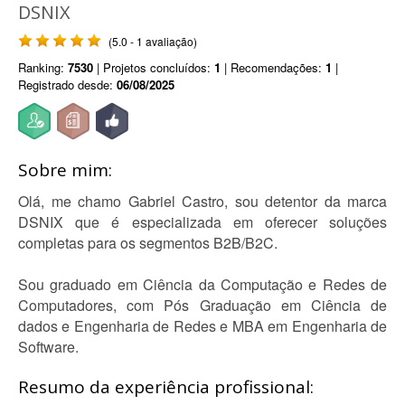
DSNIX
(5.0 - 1 avaliação)
Ranking:
7530
| Projetos concluídos:
1
| Recomendações:
1
|
Registrado desde:
06/08/2025
Sobre mim:
Olá, me chamo Gabriel Castro, sou detentor da marca
DSNIX que é especializada em oferecer soluções
completas para os segmentos B2B/B2C.
Sou graduado em Ciência da Computação e Redes de
Computadores, com Pós Graduação em Ciência de
dados e Engenharia de Redes e MBA em Engenharia de
Software.
Resumo da experiência profissional: