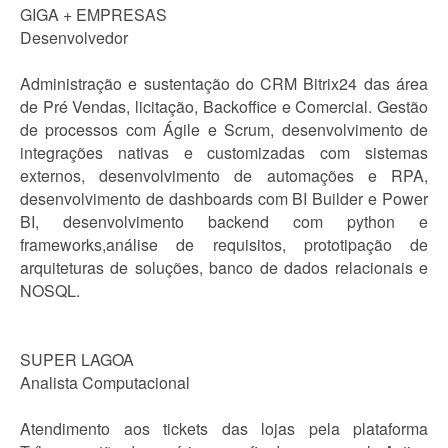
GIGA + EMPRESAS
Desenvolvedor
Administração e sustentação do CRM Bitrix24 das área
de Pré Vendas, licitação, Backoffice e Comercial. Gestão
de processos com Ágile e Scrum, desenvolvimento de
integrações nativas e customizadas com sistemas
externos, desenvolvimento de automações e RPA,
desenvolvimento de dashboards com BI Builder e Power
BI, desenvolvimento backend com python e
frameworks,análise de requisitos, prototipação de
arquiteturas de soluções, banco de dados relacionais e
NOSQL.
SUPER LAGOA
Analista Computacional
Atendimento aos tickets das lojas pela plataforma