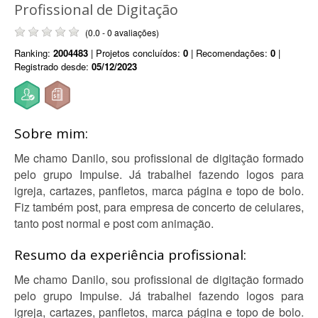
Profissional de Digitação
(0.0 - 0 avaliações)
Ranking:
2004483
| Projetos concluídos:
0
| Recomendações:
0
|
Registrado desde:
05/12/2023
Sobre mim:
Me chamo Danilo, sou profissional de digitação formado
pelo grupo Impulse. Já trabalhei fazendo logos para
igreja, cartazes, panfletos, marca página e topo de bolo.
Fiz também post, para empresa de concerto de celulares,
tanto post normal e post com animação.
Resumo da experiência profissional:
Me chamo Danilo, sou profissional de digitação formado
pelo grupo Impulse. Já trabalhei fazendo logos para
igreja, cartazes, panfletos, marca página e topo de bolo.