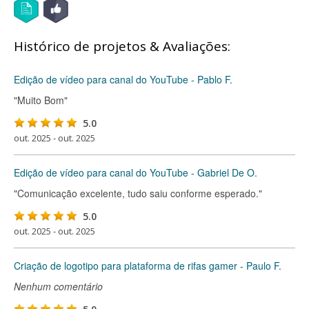
Histórico de projetos & Avaliações:
Edição de vídeo para canal do YouTube - Pablo F.
"Muito Bom"
5.0
out. 2025 - out. 2025
Edição de vídeo para canal do YouTube - Gabriel De O.
"Comunicação excelente, tudo saiu conforme esperado."
5.0
out. 2025 - out. 2025
Criação de logotipo para plataforma de rifas gamer - Paulo F.
Nenhum comentário