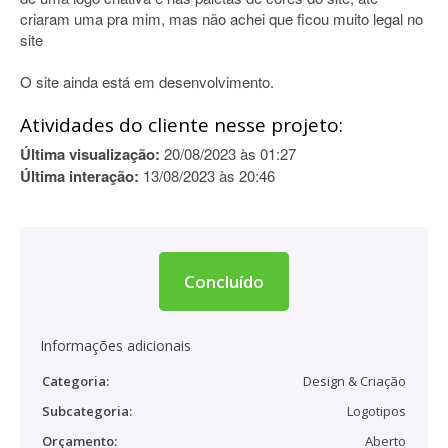
criaram uma pra mim, mas não achei que ficou muito legal no
site
O site ainda está em desenvolvimento.
Atividades do cliente nesse projeto:
Última visualização:
20/08/2023 às 01:27
Última interação:
13/08/2023 às 20:46
Concluído
Informações adicionais
Categoria:
Design & Criação
Subcategoria:
Logotipos
Orçamento:
Aberto