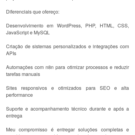
Diferenciais que ofereço:
Desenvolvimento em WordPress, PHP, HTML, CSS,
JavaScript e MySQL
Criação de sistemas personalizados e integrações com
APIs
Automações com n8n para otimizar processos e reduzir
tarefas manuais
Sites responsivos e otimizados para SEO e alta
performance
Suporte e acompanhamento técnico durante e após a
entrega
Meu compromisso é entregar soluções completas e