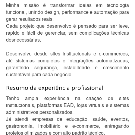
Minha missão é transformar ideias em tecnologia
funcional, unindo design, performance e automação para
gerar resultados reais.
Cada projeto que desenvolvo é pensado para ser leve,
rápido e fácil de gerenciar, sem complicações técnicas
desnecessárias.
Desenvolvo desde sites institucionais e e-commerces,
até sistemas completos e integrações automatizadas,
garantindo segurança, estabilidade e crescimento
sustentável para cada negócio.
Resumo da experiência profissional:
Tenho ampla experiência na criação de sites
institucionais, plataformas EAD, lojas virtuais e sistemas
administrativos personalizados.
Já atendi empresas de educação, saúde, eventos,
gastronomia, imobiliário e e-commerce, entregando
projetos otimizados e com alto padrão técnico.