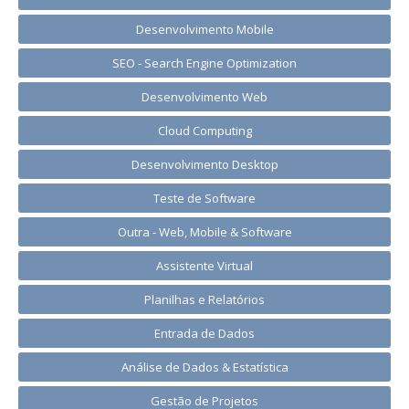
Desenvolvimento Mobile
SEO - Search Engine Optimization
Desenvolvimento Web
Cloud Computing
Desenvolvimento Desktop
Teste de Software
Outra - Web, Mobile & Software
Assistente Virtual
Planilhas e Relatórios
Entrada de Dados
Análise de Dados & Estatística
Gestão de Projetos