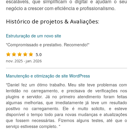
escaláveis, que simplificam o digital e ajudam o seu
negócio a crescer com eficiência e profissionalismo.
Histórico de projetos & Avaliações:
Estruturação de um novo site
"Compromissado e prestativo. Recomendo!"
5.0
nov. 2025 - jan. 2026
Manutenção e otimização de site WordPress
"Daniel fez um ótimo trabalho. Meu site teve problemas com
lentidão no carregamento, e precisava de verificações nos
plugins e servidor. Já no primeiro atendimento foram feitas
algumas melhorias, que imediatamente já teve um resultado
positivo no carregamento. Ele é muito solicito, e esteve
disponível o tempo todo para novas mudanças e atualizações
que fossem necessárias. Fizemos alguns testes, até que o
serviço estivesse completo. "