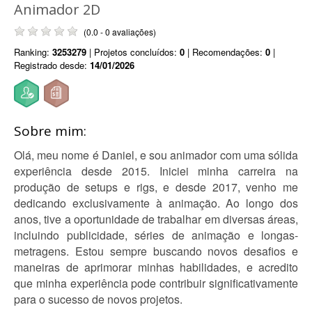
Animador 2D
(0.0 - 0 avaliações)
Ranking:
3253279
| Projetos concluídos:
0
| Recomendações:
0
|
Registrado desde:
14/01/2026
Sobre mim:
Olá, meu nome é Daniel, e sou animador com uma sólida
experiência desde 2015. Iniciei minha carreira na
produção de setups e rigs, e desde 2017, venho me
dedicando exclusivamente à animação. Ao longo dos
anos, tive a oportunidade de trabalhar em diversas áreas,
incluindo publicidade, séries de animação e longas-
metragens. Estou sempre buscando novos desafios e
maneiras de aprimorar minhas habilidades, e acredito
que minha experiência pode contribuir significativamente
para o sucesso de novos projetos.