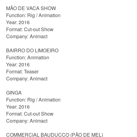
MÃO DE VACA SHOW
Function: Rig / Animation
Year: 2016
Format: Cut-out Show
Company: Animact
BAIRRO DO LIMOEIRO
Function: Animation
Year: 2016
Format: Teaser
Company: Animact
GINGA
Function: Rig / Animation
Year: 2016
Format: Cut-out Show
Company: Animact
COMMERCIAL BAUDUCCO (PÃO DE MEL)