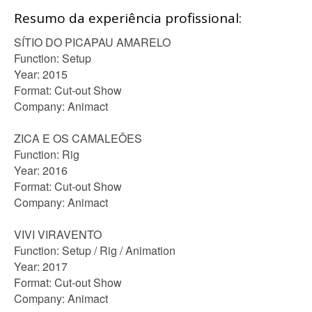
Resumo da experiência profissional:
SÍTIO DO PICAPAU AMARELO
Function: Setup
Year: 2015
Format: Cut-out Show
Company: Animact
ZICA E OS CAMALEÕES
Function: Rig
Year: 2016
Format: Cut-out Show
Company: Animact
VIVI VIRAVENTO
Function: Setup / Rig / Animation
Year: 2017
Format: Cut-out Show
Company: Animact