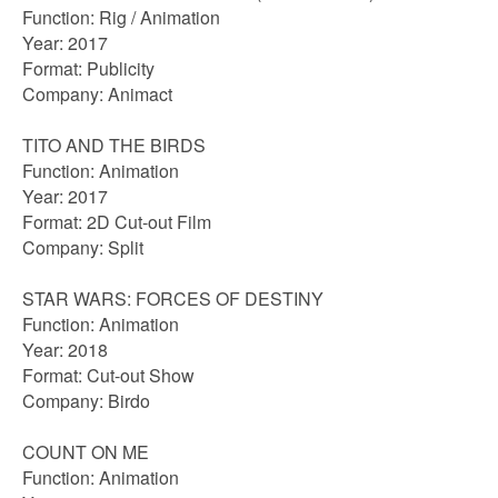
Function: Rig / Animation
Year: 2017
Format: Publicity
Company: Animact
TITO AND THE BIRDS
Function: Animation
Year: 2017
Format: 2D Cut-out Film
Company: Split
STAR WARS: FORCES OF DESTINY
Function: Animation
Year: 2018
Format: Cut-out Show
Company: Birdo
COUNT ON ME
Function: Animation