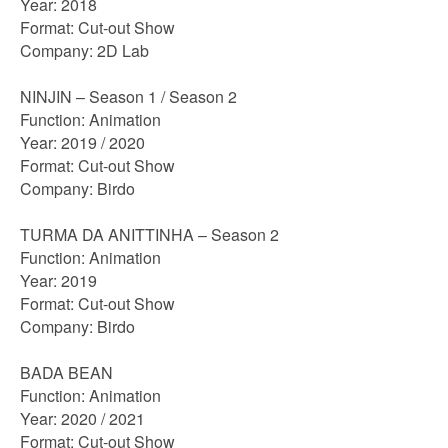
Year: 2018
Format: Cut-out Show
Company: 2D Lab
NINJIN – Season 1 / Season 2
Function: Animation
Year: 2019 / 2020
Format: Cut-out Show
Company: Birdo
TURMA DA ANITTINHA – Season 2
Function: Animation
Year: 2019
Format: Cut-out Show
Company: Birdo
BADA BEAN
Function: Animation
Year: 2020 / 2021
Format: Cut-out Show