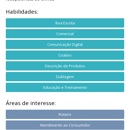
Habilidades:
Boa Escrita
Comercial
Comunicação Digital
Criativo
Descrição de Produtos
Dublagem
Educação e Treinamento
Áreas de interesse:
Roteiro
Atendimento ao Consumidor