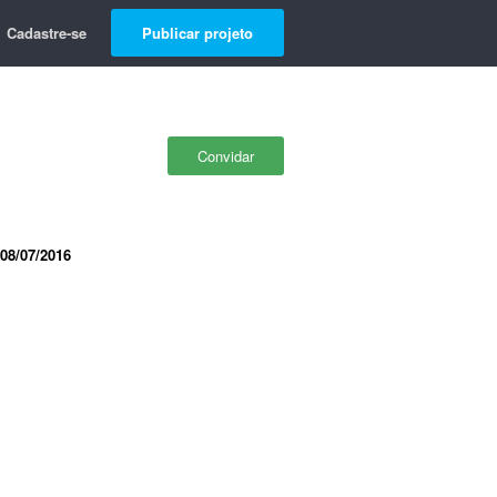
Cadastre-se
Publicar projeto
Convidar
08/07/2016