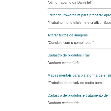
"ótimo trabalho da Danielle!"
Editor de Powerpoint para preparar apr
"Trabalho muito eficiente e criativo. Su
Alterar textos de imagens
"Concluiu com o combinado."
Cadastro de produtos Tray
Nenhum comentário
Mapas mentais para plataforma de ensi
"Trabalho desenvolvido muito bem."
Cadastro de produtos e tratamento de i
Nenhum comentário