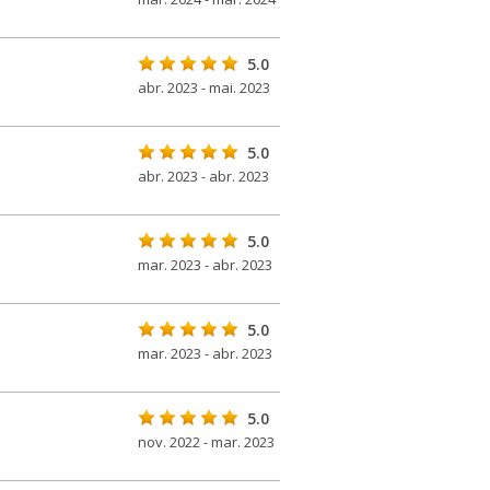
5.0
abr. 2023 - mai. 2023
5.0
abr. 2023 - abr. 2023
5.0
mar. 2023 - abr. 2023
5.0
mar. 2023 - abr. 2023
5.0
nov. 2022 - mar. 2023