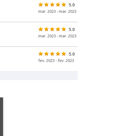
5.0
mar. 2023 - mar. 2023
5.0
mar. 2023 - mar. 2023
5.0
fev. 2023 - fev. 2023