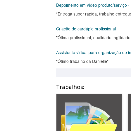
Depoimento em vídeo produto/serviço - 
"Entrega super rápida, trabalho entreg
Criação de cardápio profissional
"Ótima profissional, qualidade, agilidad
Assistente virtual para organização de 
"Ótimo trabalho da Danielle"
Trabalhos: