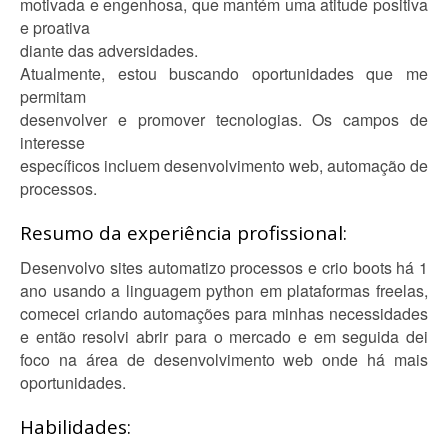
motivada e engenhosa, que mantém uma atitude positiva
e proativa
diante das adversidades.
Atualmente, estou buscando oportunidades que me
permitam
desenvolver e promover tecnologias. Os campos de
interesse
específicos incluem desenvolvimento web, automação de
processos.
Resumo da experiência profissional:
Desenvolvo sites automatizo processos e crio boots há 1
ano usando a linguagem python em plataformas freelas,
comecei criando automações para minhas necessidades
e então resolvi abrir para o mercado e em seguida dei
foco na área de desenvolvimento web onde há mais
oportunidades.
Habilidades: