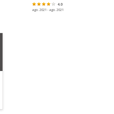
4.0
ago. 2021 - ago. 2021