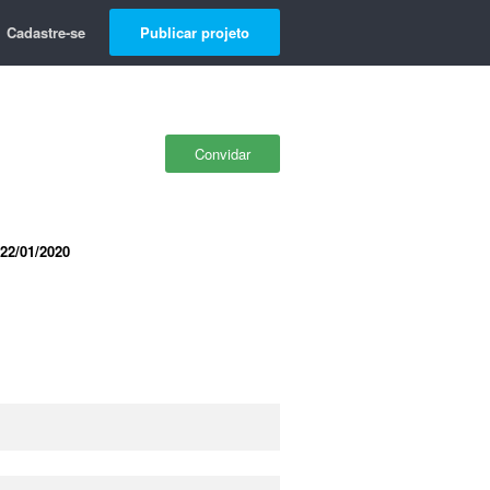
Cadastre-se
Publicar projeto
Convidar
22/01/2020