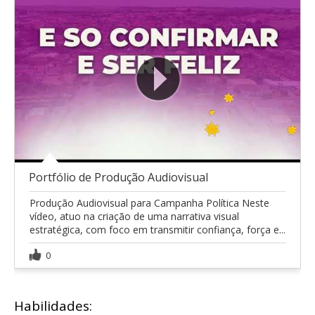
Portfólio de Produção Audiovisual
Produção Audiovisual para Campanha Política Neste
vídeo, atuo na criação de uma narrativa visual
estratégica, com foco em transmitir confiança, força e...
0
Habilidades: