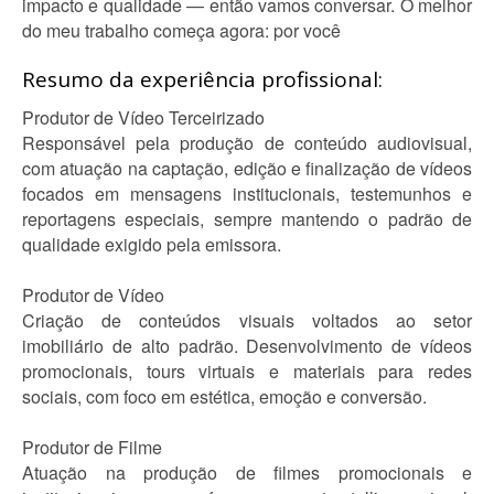
impacto e qualidade — então vamos conversar. O melhor
do meu trabalho começa agora: por você
Resumo da experiência profissional:
Produtor de Vídeo Terceirizado
Responsável pela produção de conteúdo audiovisual,
com atuação na captação, edição e finalização de vídeos
focados em mensagens institucionais, testemunhos e
reportagens especiais, sempre mantendo o padrão de
qualidade exigido pela emissora.
Produtor de Vídeo
Criação de conteúdos visuais voltados ao setor
imobiliário de alto padrão. Desenvolvimento de vídeos
promocionais, tours virtuais e materiais para redes
sociais, com foco em estética, emoção e conversão.
Produtor de Filme
Atuação na produção de filmes promocionais e