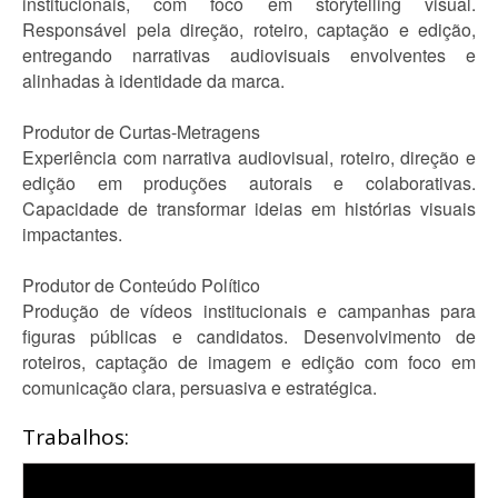
institucionais, com foco em storytelling visual.
Responsável pela direção, roteiro, captação e edição,
entregando narrativas audiovisuais envolventes e
alinhadas à identidade da marca.
Produtor de Curtas-Metragens
Experiência com narrativa audiovisual, roteiro, direção e
edição em produções autorais e colaborativas.
Capacidade de transformar ideias em histórias visuais
impactantes.
Produtor de Conteúdo Político
Produção de vídeos institucionais e campanhas para
figuras públicas e candidatos. Desenvolvimento de
roteiros, captação de imagem e edição com foco em
comunicação clara, persuasiva e estratégica.
Trabalhos: