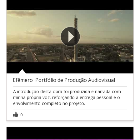
Efêmero  Portfólio de Produção Audiovisual
A introdução desta obra foi produzida e narrada com
minha própria voz, reforçando a entrega pessoal e o
envolvimento completo no projeto.
0