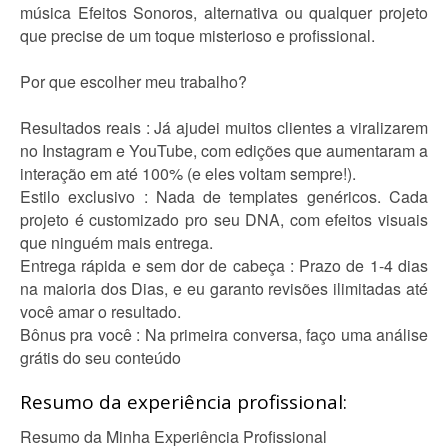
música Efeitos Sonoros, alternativa ou qualquer projeto
que precise de um toque misterioso e profissional.
Por que escolher meu trabalho?
Resultados reais : Já ajudei muitos clientes a viralizarem
no Instagram e YouTube, com edições que aumentaram a
interação em até 100% (e eles voltam sempre!).
Estilo exclusivo : Nada de templates genéricos. Cada
projeto é customizado pro seu DNA, com efeitos visuais
que ninguém mais entrega.
Entrega rápida e sem dor de cabeça : Prazo de 1-4 dias
na maioria dos Dias, e eu garanto revisões ilimitadas até
você amar o resultado.
Bônus pra você : Na primeira conversa, faço uma análise
grátis do seu conteúdo
Resumo da experiência profissional:
Resumo da Minha Experiência Profissional