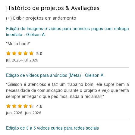
Histórico de projetos & Avaliações:
(+) Exibir projetos em andamento
Edição de imagens e vídeos para anúncios pagos com entrega
imediata - Gleison A.
"Muito bom!"
5.0
jul. 2026 - jul. 2026
Edição de vídeos para anúncios (Meta) - Gleison A.
"Gleison é atencioso e faz um trabalho bom, ele supre bem a
necessidade de comunicação durante o projeto e vejo que tenta
sempre entregar o que pedimos, nada a reclamar!"
4.6
jun. 2026 - jun. 2026
Edição de 3 a 5 vídeos curtos para redes sociais