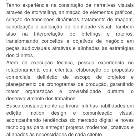
Tenho experiência na construção de narrativas visuais
através de storytelling, animação de elementos gráficos,
criação de transições dinâmicas, tratamento de imagem,
sonorização e aplicação de identidade visual. Também
atuo na interpretação de briefings e roteiros,
transformando conceitos e objetivos de negócio em
peças audiovisuais atrativas e alinhadas às estratégias
dos clientes.
Além da execução técnica, possuo experiência no
relacionamento com clientes, elaboração de propostas
comerciais, definição de escopo de projetos e
planejamento de cronogramas de produção, garantindo
maior organização e previsibilidade durante o
desenvolvimento dos trabalhos.
Busco constantemente aprimorar minhas habilidades em
edição, motion design e comunicação visual,
acompanhando tendências do mercado digital e novas
tecnologias para entregar projetos modernos, criativos e
alinhados às necessidades de cada cliente.