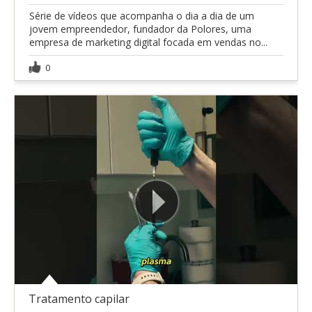
Série de vídeos que acompanha o dia a dia de um
jovem empreendedor, fundador da Polores, uma
empresa de marketing digital focada em vendas no...
0
Tratamento capilar