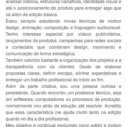
analisar roteiros, estruturas narrativas, identidade visual e
até o posicionamento do produto para entregar algo que
vá além da edição básica.
Estou sempre estudando novas técnicas de motion
design, animação, composição e linguagem audiovisual.
Tenho interesse especial por vídeos publicitários,
lançamentos de produtos, campanhas para redes sociais
e conteúdos que combinam design, movimento e
comunicação de forma estratégica.
Também valorizo bastante a organização dos projetos e a
transparência com os clientes. Gosto de elaborar
propostas claras, definir escopo, alinhar expectativas e
entregar um trabalho profissional do início ao fim.
Além da parte criativa, sou uma pessoa curiosa e
persistente. Quando encontro um problema técnico, seja
em softwares, computadores ou processos de produção,
normalmente vou atrás da solução até resolver. Acredito
que essa característica me ajuda muito tanto na edição
quanto no dia a dia profissional.
Meu objetivo é continuar evoluindo como editor e motion