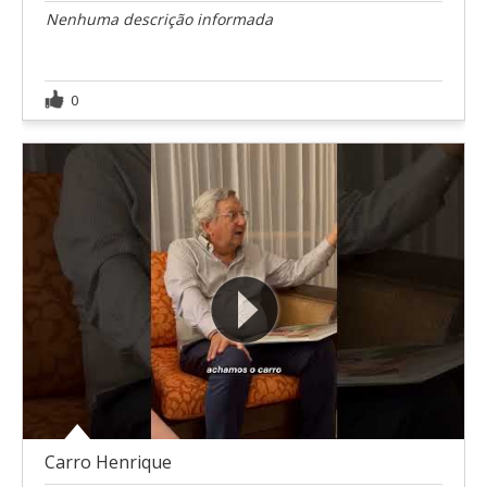
Nenhuma descrição informada
0
Carro Henrique