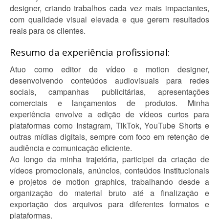
designer, criando trabalhos cada vez mais impactantes,
com qualidade visual elevada e que gerem resultados
reais para os clientes.
Resumo da experiência profissional:
Atuo como editor de vídeo e motion designer,
desenvolvendo conteúdos audiovisuais para redes
sociais, campanhas publicitárias, apresentações
comerciais e lançamentos de produtos. Minha
experiência envolve a edição de vídeos curtos para
plataformas como Instagram, TikTok, YouTube Shorts e
outras mídias digitais, sempre com foco em retenção de
audiência e comunicação eficiente.
Ao longo da minha trajetória, participei da criação de
vídeos promocionais, anúncios, conteúdos institucionais
e projetos de motion graphics, trabalhando desde a
organização do material bruto até a finalização e
exportação dos arquivos para diferentes formatos e
plataformas.