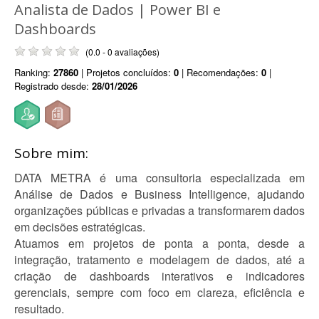
Analista de Dados | Power BI e
Dashboards
(0.0 - 0 avaliações)
Ranking:
27860
| Projetos concluídos:
0
| Recomendações:
0
|
Registrado desde:
28/01/2026
Sobre mim:
DATA METRA é uma consultoria especializada em
Análise de Dados e Business Intelligence, ajudando
organizações públicas e privadas a transformarem dados
em decisões estratégicas.
Atuamos em projetos de ponta a ponta, desde a
integração, tratamento e modelagem de dados, até a
criação de dashboards interativos e indicadores
gerenciais, sempre com foco em clareza, eficiência e
resultado.