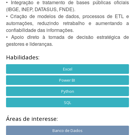
• Integração e tratamento de bases públicas oficiais
(IBGE, INEP, DATASUS, FNDE).
• Criação de modelos de dados, processos de ETL e
automações, reduzindo retrabalho e aumentando a
confiabilidade das informações.
• Apoio direto à tomada de decisão estratégica de
gestores e lideranças.
Habilidades:
Excel
Power BI
Python
SQL
Áreas de interesse:
Banco de Dados