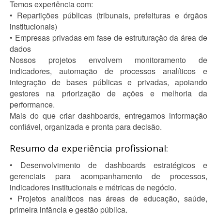
Temos experiência com:
• Repartições públicas (tribunais, prefeituras e órgãos
institucionais)
• Empresas privadas em fase de estruturação da área de
dados
Nossos projetos envolvem monitoramento de
indicadores, automação de processos analíticos e
integração de bases públicas e privadas, apoiando
gestores na priorização de ações e melhoria da
performance.
Mais do que criar dashboards, entregamos informação
confiável, organizada e pronta para decisão.
Resumo da experiência profissional:
• Desenvolvimento de dashboards estratégicos e
gerenciais para acompanhamento de processos,
indicadores institucionais e métricas de negócio.
• Projetos analíticos nas áreas de educação, saúde,
primeira infância e gestão pública.