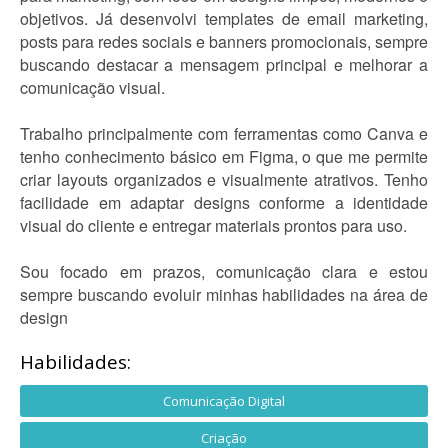
objetivos. Já desenvolvi templates de email marketing,
posts para redes sociais e banners promocionais, sempre
buscando destacar a mensagem principal e melhorar a
comunicação visual.
Trabalho principalmente com ferramentas como Canva e
tenho conhecimento básico em Figma, o que me permite
criar layouts organizados e visualmente atrativos. Tenho
facilidade em adaptar designs conforme a identidade
visual do cliente e entregar materiais prontos para uso.
Sou focado em prazos, comunicação clara e estou
sempre buscando evoluir minhas habilidades na área de
design
Habilidades:
Comunicação Digital
Criação