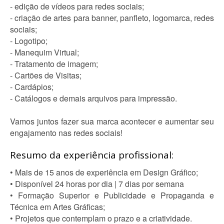
- edição de vídeos para redes sociais;
- criação de artes para banner, panfleto, logomarca, redes
sociais;
- Logotipo;
- Manequim Virtual;
- Tratamento de imagem;
- Cartões de Visitas;
- Cardápios;
- Catálogos e demais arquivos para impressão.
Vamos juntos fazer sua marca acontecer e aumentar seu
engajamento nas redes sociais!
Resumo da experiência profissional:
• Mais de 15 anos de experiência em Design Gráfico;
• Disponível 24 horas por dia | 7 dias por semana
• Formação Superior e Publicidade e Propaganda e
Técnica em Artes Gráficas;
• Projetos que contemplam o prazo e a criatividade.