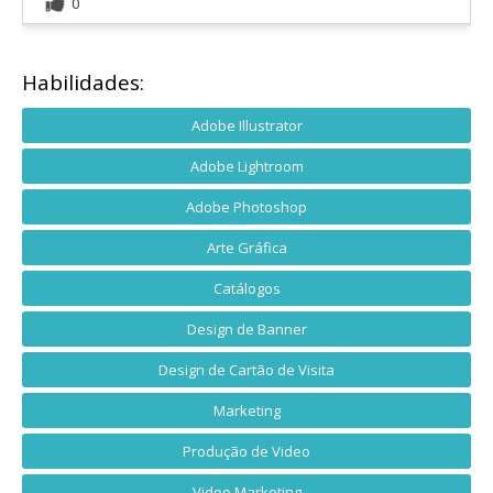
0
Habilidades:
Adobe Illustrator
Adobe Lightroom
Adobe Photoshop
Arte Gráfica
Catálogos
Design de Banner
Design de Cartão de Visita
Marketing
Produção de Video
Video Marketing