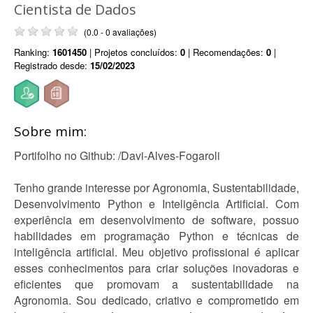
Cientista de Dados
(0.0 - 0 avaliações)
Ranking:
1601450
| Projetos concluídos:
0
| Recomendações:
0
|
Registrado desde:
15/02/2023
Sobre mim:
Portifolho no Github: /Davi-Alves-Fogaroli
Tenho grande interesse por Agronomia, Sustentabilidade,
Desenvolvimento Python e Inteligência Artificial. Com
experiência em desenvolvimento de software, possuo
habilidades em programação Python e técnicas de
inteligência artificial. Meu objetivo profissional é aplicar
esses conhecimentos para criar soluções inovadoras e
eficientes que promovam a sustentabilidade na
Agronomia. Sou dedicado, criativo e comprometido em