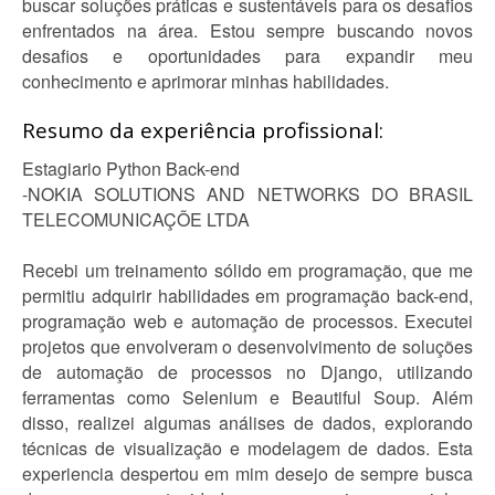
buscar soluções práticas e sustentáveis para os desafios
enfrentados na área. Estou sempre buscando novos
desafios e oportunidades para expandir meu
conhecimento e aprimorar minhas habilidades.
Resumo da experiência profissional:
Estagiario Python Back-end
-NOKIA SOLUTIONS AND NETWORKS DO BRASIL
TELECOMUNICAÇÕE LTDA
Recebi um treinamento sólido em programação, que me
permitiu adquirir habilidades em programação back-end,
programação web e automação de processos. Executei
projetos que envolveram o desenvolvimento de soluções
de automação de processos no Django, utilizando
ferramentas como Selenium e Beautiful Soup. Além
disso, realizei algumas análises de dados, explorando
técnicas de visualização e modelagem de dados. Esta
experiencia despertou em mim desejo de sempre busca