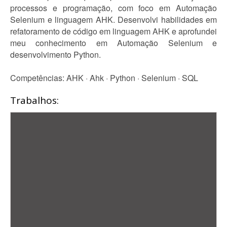
processos e programação, com foco em Automação
Selenium e linguagem AHK. Desenvolvi habilidades em
refatoramento de código em linguagem AHK e aprofundei
meu conhecimento em Automação Selenium e
desenvolvimento Python.
Competências: AHK · Ahk · Python · Selenium · SQL
Trabalhos: