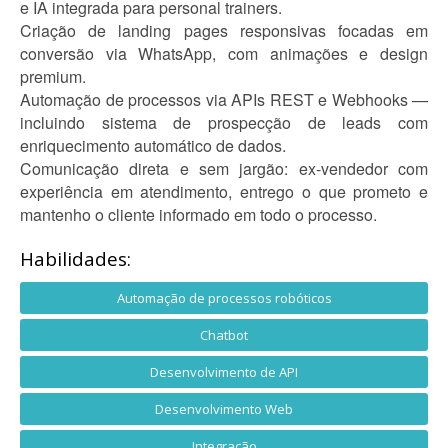
e IA integrada para personal trainers.
Criação de landing pages responsivas focadas em
conversão via WhatsApp, com animações e design
premium.
Automação de processos via APIs REST e Webhooks —
incluindo sistema de prospecção de leads com
enriquecimento automático de dados.
Comunicação direta e sem jargão: ex-vendedor com
experiência em atendimento, entrego o que prometo e
mantenho o cliente informado em todo o processo.
Habilidades:
Automação de processos robóticos
Chatbot
Desenvolvimento de API
Desenvolvimento Web
Integração