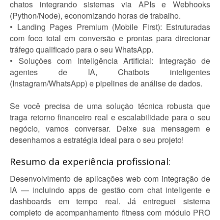
chatos integrando sistemas via APIs e Webhooks
(Python/Node), economizando horas de trabalho.
• Landing Pages Premium (Mobile First): Estruturadas
com foco total em conversão e prontas para direcionar
tráfego qualificado para o seu WhatsApp.
• Soluções com Inteligência Artificial: Integração de
agentes de IA, Chatbots inteligentes
(Instagram/WhatsApp) e pipelines de análise de dados.
Se você precisa de uma solução técnica robusta que
traga retorno financeiro real e escalabilidade para o seu
negócio, vamos conversar. Deixe sua mensagem e
desenhamos a estratégia ideal para o seu projeto!
Resumo da experiência profissional:
Desenvolvimento de aplicações web com integração de
IA — incluindo apps de gestão com chat inteligente e
dashboards em tempo real. Já entreguei sistema
completo de acompanhamento fitness com módulo PRO