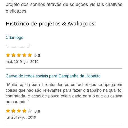
projeto dos sonhos através de soluções visuais criativas
e eficazes.
Histórico de projetos & Avaliações:
Criar logo
"..................."
5.0
mai. 2019 - jul. 2019
Canva de redes sociais para Campanha da Hepatite
"Muito rápida para lhe atender, porém achei que se apega em
coisas que não são relevantes para fazer o trabalho na qual foi
contratada, e achei de pouca criatividade para o que eu estava
procurando."
3.8
jul. 2019 - jul. 2019