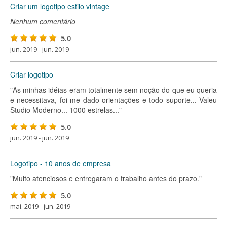
Criar um logotipo estilo vintage
Nenhum comentário
5.0
jun. 2019 - jun. 2019
Criar logotipo
"As minhas idéias eram totalmente sem noção do que eu queria
e necessitava, foi me dado orientações e todo suporte... Valeu
Studio Moderno... 1000 estrelas..."
5.0
jun. 2019 - jun. 2019
Logotipo - 10 anos de empresa
"Muito atenciosos e entregaram o trabalho antes do prazo."
5.0
mai. 2019 - jun. 2019