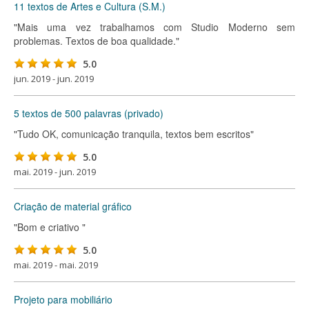
11 textos de Artes e Cultura (S.M.)
"Mais uma vez trabalhamos com Studio Moderno sem
problemas. Textos de boa qualidade."
5.0
jun. 2019 - jun. 2019
5 textos de 500 palavras (privado)
"Tudo OK, comunicação tranquila, textos bem escritos"
5.0
mai. 2019 - jun. 2019
Criação de material gráfico
"Bom e criativo "
5.0
mai. 2019 - mai. 2019
Projeto para mobiliário