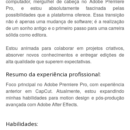
computador, mergulhei de cabeça no Adobe Premiere
Pro, e estou absolutamente fascinada pelas
possibilidades que a plataforma oferece. Essa transição
não é apenas uma mudança de software; é a realização
de um sonho antigo e o primeiro passo para uma carreira
sólida como editora.
Estou animada para colaborar em projetos criativos,
absorver novos conhecimentos e entregar edições de
alta qualidade que superem expectativas.
Resumo da experiência profissional:
Foco principal no Adobe Premiere Pro, com experiência
anterior em CapCut. Atualmente, estou expandindo
minhas habilidades para motion design e pós-produção
avançada com Adobe After Effects.
Habilidades: