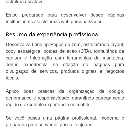
estrutura escalável.
Estou preparado para desenvolver desde páginas
institucionais até sistemas web personalizados.
Resumo da experiência profissional:
Desenvolvo Landing Pages do zero, estruturando layout,
copy estratégica, botões de ação (CTA), formulários de
captura e integração com ferramentas de marketing.
Tenho experiência na criação de páginas para
divulgação de serviços, produtos digitais e negócios
locais.
Aplico boas práticas de organização de código,
performance e responsividade, garantindo carregamento
rápido e excelente experiência no mobile.
Se você busca uma página profissional, moderna e
preparada para converter, posso te ajudar.