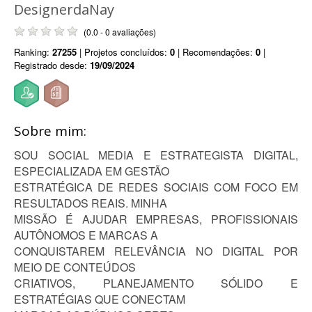
DesignerdaNay
(0.0 - 0 avaliações)
Ranking:
27255
| Projetos concluídos:
0
| Recomendações:
0
|
Registrado desde:
19/09/2024
Sobre mim:
SOU SOCIAL MEDIA E ESTRATEGISTA DIGITAL,
ESPECIALIZADA EM GESTÃO
ESTRATÉGICA DE REDES SOCIAIS COM FOCO EM
RESULTADOS REAIS. MINHA
MISSÃO É AJUDAR EMPRESAS, PROFISSIONAIS
AUTÔNOMOS E MARCAS A
CONQUISTAREM RELEVÂNCIA NO DIGITAL POR
MEIO DE CONTEÚDOS
CRIATIVOS, PLANEJAMENTO SÓLIDO E
ESTRATÉGIAS QUE CONECTAM