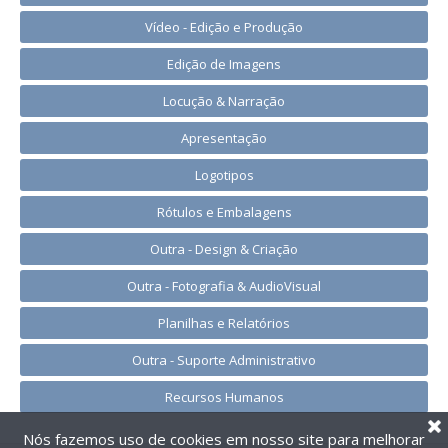
Vídeo - Edição e Produção
Edição de Imagens
Locução & Narração
Apresentação
Logotipos
Rótulos e Embalagens
Outra - Design & Criação
Outra - Fotografia & AudioVisual
Planilhas e Relatórios
Outra - Suporte Administrativo
Recursos Humanos
Nós fazemos uso de cookies em nosso site para melhorar