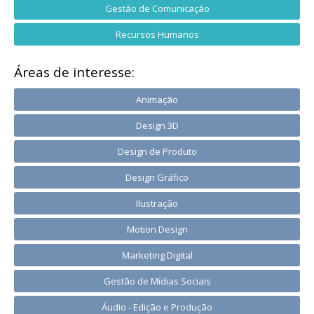
Gestão de Comunicação
Recursos Humanos
Áreas de interesse:
Animação
Design 3D
Design de Produto
Design Gráfico
Ilustração
Motion Design
Marketing Digital
Gestão de Mídias Sociais
Áudio - Edição e Produção