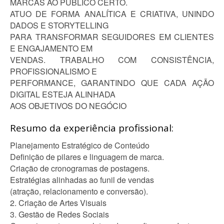
MARCAS AO PÚBLICO CERTO.
ATUO DE FORMA ANALÍTICA E CRIATIVA, UNINDO
DADOS E STORYTELLING
PARA TRANSFORMAR SEGUIDORES EM CLIENTES
E ENGAJAMENTO EM
VENDAS. TRABALHO COM CONSISTÊNCIA,
PROFISSIONALISMO E
PERFORMANCE, GARANTINDO QUE CADA AÇÃO
DIGITAL ESTEJA ALINHADA
AOS OBJETIVOS DO NEGÓCIO
Resumo da experiência profissional:
Planejamento Estratégico de Conteúdo
Definição de pilares e linguagem de marca.
Criação de cronogramas de postagens.
Estratégias alinhadas ao funil de vendas
(atração, relacionamento e conversão).
2. Criação de Artes Visuais
3. Gestão de Redes Sociais