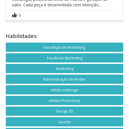
valor. Cada peça é desenvolvida com intenção...
0
Habilidades:
Estratégia de Marketing
Facebook Marketing
Marketing
Administração de Redes
Adobe InDesign
Adobe Photoshop
Design 3D
Gestão