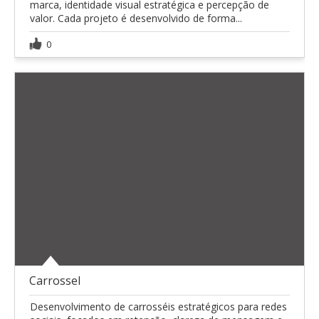
marca, identidade visual estratégica e percepção de
valor. Cada projeto é desenvolvido de forma...
0
Carrossel
Desenvolvimento de carrosséis estratégicos para redes