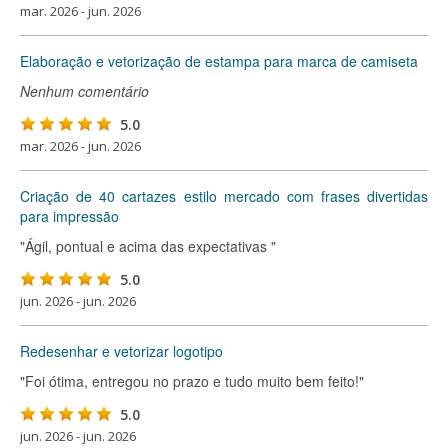
mar. 2026 - jun. 2026
Elaboração e vetorização de estampa para marca de camiseta
Nenhum comentário
5.0
mar. 2026 - jun. 2026
Criação de 40 cartazes estilo mercado com frases divertidas
para impressão
"Ágil, pontual e acima das expectativas "
5.0
jun. 2026 - jun. 2026
Redesenhar e vetorizar logotipo
"Foi ótima, entregou no prazo e tudo muito bem feito!"
5.0
jun. 2026 - jun. 2026