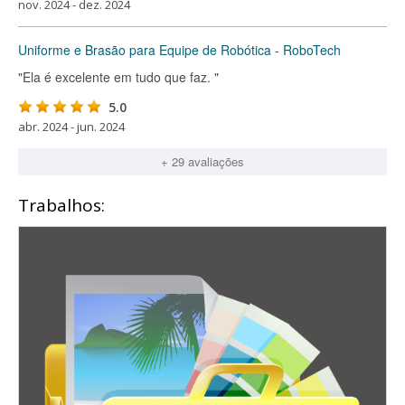
nov. 2024 - dez. 2024
Uniforme e Brasão para Equipe de Robótica - RoboTech
"Ela é excelente em tudo que faz. "
5.0
abr. 2024 - jun. 2024
+ 29 avaliações
Trabalhos: