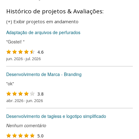
Histórico de projetos & Avaliações:
(+) Exibir projetos em andamento
Adaptação de arquivos de perfurados
"Gostei! "
4.6
jun. 2026 - jul. 2026
Desenvolvimento de Marca - Branding
"ok"
3.8
abr. 2026 - jun. 2026
Desenvolvimento de tagless e logotipo simplificado
Nenhum comentário
5.0