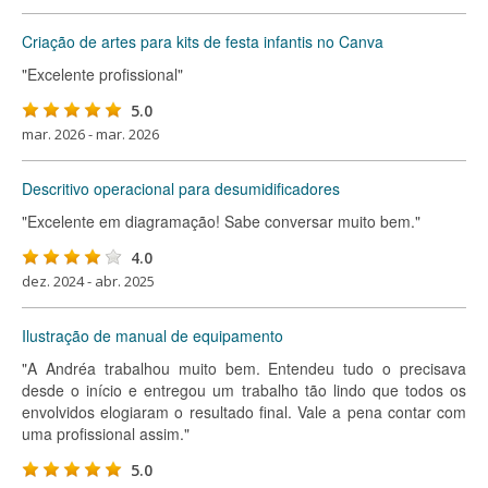
Criação de artes para kits de festa infantis no Canva
"Excelente profissional"
5.0
mar. 2026 - mar. 2026
Descritivo operacional para desumidificadores
"Excelente em diagramação! Sabe conversar muito bem."
4.0
dez. 2024 - abr. 2025
Ilustração de manual de equipamento
"A Andréa trabalhou muito bem. Entendeu tudo o precisava
desde o início e entregou um trabalho tão lindo que todos os
envolvidos elogiaram o resultado final. Vale a pena contar com
uma profissional assim."
5.0