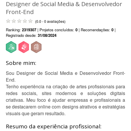
Designer de Social Media & Desenvolvedor
Front-End
(0.0 - 0 avaliações)
Ranking:
2319307
| Projetos concluídos:
0
| Recomendações:
0
|
Registrado desde:
31/08/2024
Sobre mim:
Sou Designer de Social Media e Desenvolvedor Front-
End.
Tenho experiência na criação de artes profissionais para
redes sociais, sites modernos e soluções digitais
criativas. Meu foco é ajudar empresas e profissionais a
se destacarem online com designs atrativos e estratégias
visuais que geram resultado.
Resumo da experiência profissional: