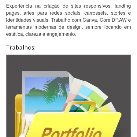
Experiência na criação de sites responsivos, landing
pages, artes para redes sociais, carrosséis, stories e
identidades visuais. Trabalho com Canva, CorelDRAW e
ferramentas modernas de design, sempre focando em
estética, clareza e engajamento.
Trabalhos: