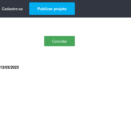
Cadastre-se
Publicar projeto
Convidar
13/03/2023