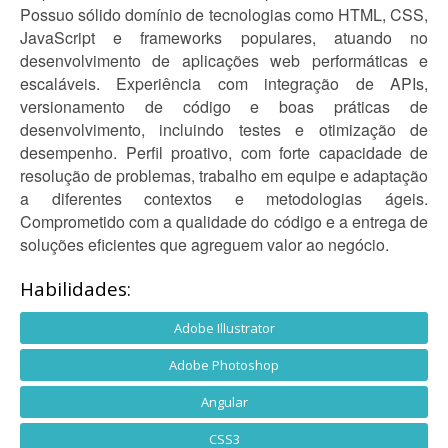
Possuo sólido domínio de tecnologias como HTML, CSS,
JavaScript e frameworks populares, atuando no
desenvolvimento de aplicações web performáticas e
escaláveis. Experiência com integração de APIs,
versionamento de código e boas práticas de
desenvolvimento, incluindo testes e otimização de
desempenho. Perfil proativo, com forte capacidade de
resolução de problemas, trabalho em equipe e adaptação
a diferentes contextos e metodologias ágeis.
Comprometido com a qualidade do código e a entrega de
soluções eficientes que agreguem valor ao negócio.
Habilidades:
Adobe Illustrator
Adobe Photoshop
Angular
CSS3