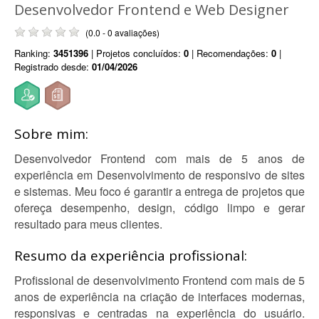
Desenvolvedor Frontend e Web Designer
(0.0 - 0 avaliações)
Ranking:
3451396
| Projetos concluídos:
0
| Recomendações:
0
|
Registrado desde:
01/04/2026
Sobre mim:
Desenvolvedor Frontend com mais de 5 anos de
experiência em Desenvolvimento de responsivo de sites
e sistemas. Meu foco é garantir a entrega de projetos que
ofereça desempenho, design, código limpo e gerar
resultado para meus clientes.
Resumo da experiência profissional:
Profissional de desenvolvimento Frontend com mais de 5
anos de experiência na criação de interfaces modernas,
responsivas e centradas na experiência do usuário.