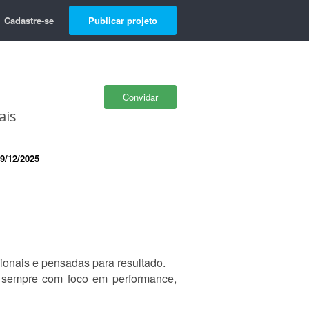
Cadastre-se
Publicar projeto
Convidar
ais
9/12/2025
ionais e pensadas para resultado.
, sempre com foco em performance,