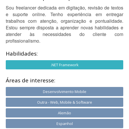
Sou freelancer dedicada em digitação, revisão de textos
e suporte online. Tenho experiência em entregar
trabalhos com atenção, organização e pontualidade.
Estou sempre disposta a aprender novas habilidades e
atender às necessidades do cliente com
profissionalismo.
Habilidades:
.NET Framework
Áreas de interesse:
Desenvolvimento Mobile
Outra - Web, Mobile & Software
Alemão
Espanhol