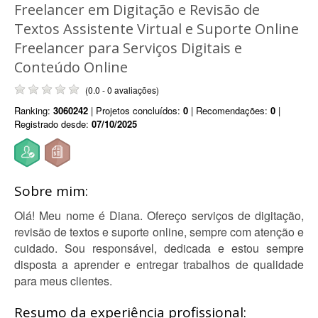
Freelancer em Digitação e Revisão de
Textos Assistente Virtual e Suporte Online
Freelancer para Serviços Digitais e
Conteúdo Online
(0.0 - 0 avaliações)
Ranking:
3060242
| Projetos concluídos:
0
| Recomendações:
0
|
Registrado desde:
07/10/2025
Sobre mim:
Olá! Meu nome é Diana. Ofereço serviços de digitação,
revisão de textos e suporte online, sempre com atenção e
cuidado. Sou responsável, dedicada e estou sempre
disposta a aprender e entregar trabalhos de qualidade
para meus clientes.
Resumo da experiência profissional: