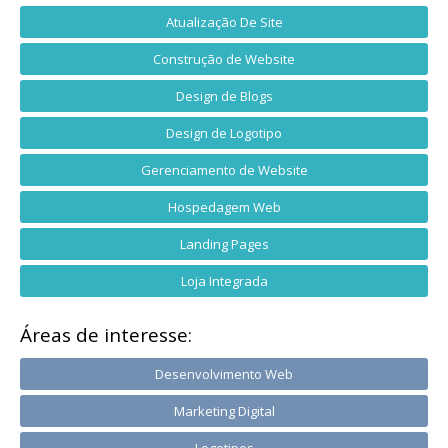
Atualização De Site
Construção de Website
Design de Blogs
Design de Logotipo
Gerenciamento de Website
Hospedagem Web
Landing Pages
Loja Integrada
Áreas de interesse:
Desenvolvimento Web
Marketing Digital