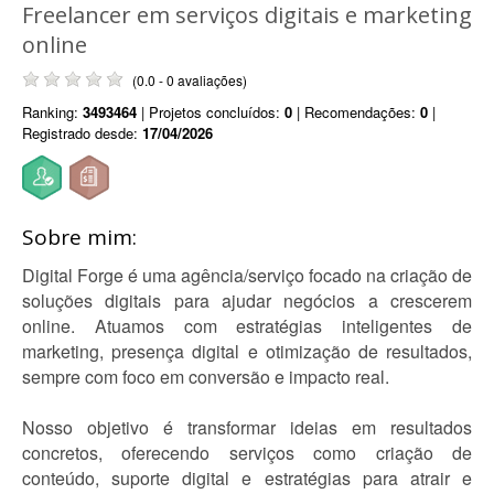
Freelancer em serviços digitais e marketing
online
(0.0 - 0 avaliações)
Ranking:
3493464
| Projetos concluídos:
0
| Recomendações:
0
|
Registrado desde:
17/04/2026
Sobre mim:
Digital Forge é uma agência/serviço focado na criação de
soluções digitais para ajudar negócios a crescerem
online. Atuamos com estratégias inteligentes de
marketing, presença digital e otimização de resultados,
sempre com foco em conversão e impacto real.
Nosso objetivo é transformar ideias em resultados
concretos, oferecendo serviços como criação de
conteúdo, suporte digital e estratégias para atrair e