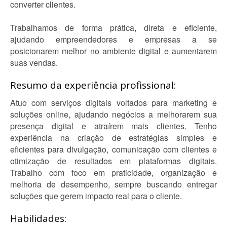
converter clientes.
Trabalhamos de forma prática, direta e eficiente,
ajudando empreendedores e empresas a se
posicionarem melhor no ambiente digital e aumentarem
suas vendas.
Resumo da experiência profissional:
Atuo com serviços digitais voltados para marketing e
soluções online, ajudando negócios a melhorarem sua
presença digital e atraírem mais clientes. Tenho
experiência na criação de estratégias simples e
eficientes para divulgação, comunicação com clientes e
otimização de resultados em plataformas digitais.
Trabalho com foco em praticidade, organização e
melhoria de desempenho, sempre buscando entregar
soluções que gerem impacto real para o cliente.
Habilidades: