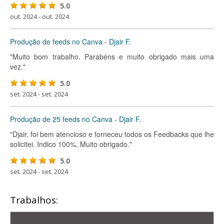
5.0
out. 2024 - out. 2024
Produção de feeds no Canva - Djair F.
"Muito bom trabalho. Parabéns e muito obrigado mais uma
vez."
5.0
set. 2024 - set. 2024
Produção de 25 feeds no Canva - Djair F.
"Djair, foi bem atencioso e forneceu todos os Feedbacks que lhe
solicitei. Indico 100%. Muito obrigado."
5.0
set. 2024 - set. 2024
Trabalhos: