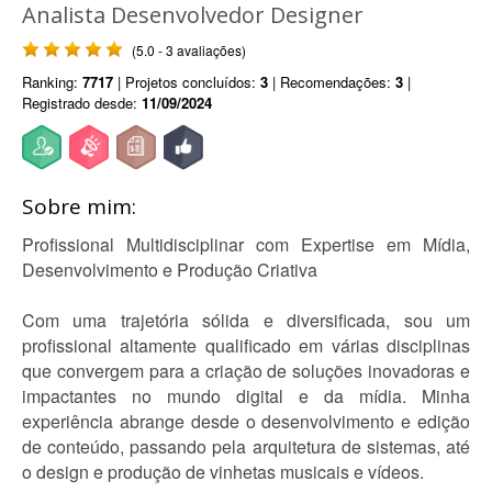
Analista Desenvolvedor Designer
(5.0 - 3 avaliações)
Ranking:
7717
| Projetos concluídos:
3
| Recomendações:
3
|
Registrado desde:
11/09/2024
Sobre mim:
Profissional Multidisciplinar com Expertise em Mídia,
Desenvolvimento e Produção Criativa
Com uma trajetória sólida e diversificada, sou um
profissional altamente qualificado em várias disciplinas
que convergem para a criação de soluções inovadoras e
impactantes no mundo digital e da mídia. Minha
experiência abrange desde o desenvolvimento e edição
de conteúdo, passando pela arquitetura de sistemas, até
o design e produção de vinhetas musicais e vídeos.