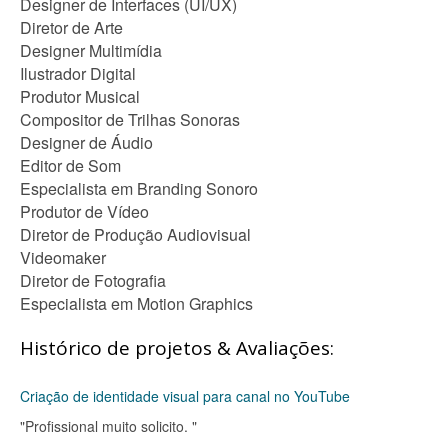
Designer de Interfaces (UI/UX)
Diretor de Arte
Designer Multimídia
Ilustrador Digital
Produtor Musical
Compositor de Trilhas Sonoras
Designer de Áudio
Editor de Som
Especialista em Branding Sonoro
Produtor de Vídeo
Diretor de Produção Audiovisual
Videomaker
Diretor de Fotografia
Especialista em Motion Graphics
Histórico de projetos & Avaliações:
Criação de identidade visual para canal no YouTube
"Profissional muito solicito. "