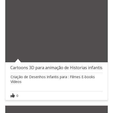
Cartoons 3D para animação de Historias infantis
Criação de Desenhos Infantis para : Filmes E-books
Vídeos
0