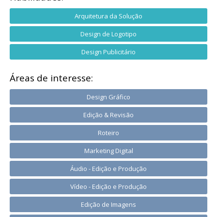
Arquitetura da Solução
Design de Logotipo
Design Publicitário
Áreas de interesse:
Design Gráfico
Edição & Revisão
Roteiro
Marketing Digital
Áudio - Edição e Produção
Vídeo - Edição e Produção
Edição de Imagens