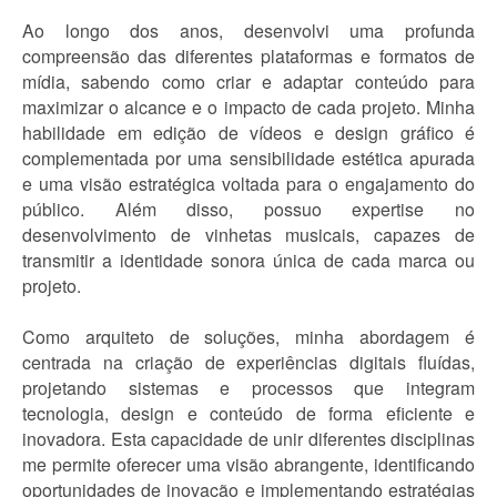
Ao longo dos anos, desenvolvi uma profunda
compreensão das diferentes plataformas e formatos de
mídia, sabendo como criar e adaptar conteúdo para
maximizar o alcance e o impacto de cada projeto. Minha
habilidade em edição de vídeos e design gráfico é
complementada por uma sensibilidade estética apurada
e uma visão estratégica voltada para o engajamento do
público. Além disso, possuo expertise no
desenvolvimento de vinhetas musicais, capazes de
transmitir a identidade sonora única de cada marca ou
projeto.
Como arquiteto de soluções, minha abordagem é
centrada na criação de experiências digitais fluídas,
projetando sistemas e processos que integram
tecnologia, design e conteúdo de forma eficiente e
inovadora. Esta capacidade de unir diferentes disciplinas
me permite oferecer uma visão abrangente, identificando
oportunidades de inovação e implementando estratégias