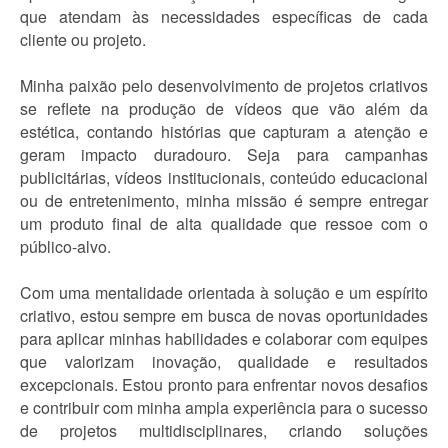
que atendam às necessidades específicas de cada
cliente ou projeto.
Minha paixão pelo desenvolvimento de projetos criativos
se reflete na produção de vídeos que vão além da
estética, contando histórias que capturam a atenção e
geram impacto duradouro. Seja para campanhas
publicitárias, vídeos institucionais, conteúdo educacional
ou de entretenimento, minha missão é sempre entregar
um produto final de alta qualidade que ressoe com o
público-alvo.
Com uma mentalidade orientada à solução e um espírito
criativo, estou sempre em busca de novas oportunidades
para aplicar minhas habilidades e colaborar com equipes
que valorizam inovação, qualidade e resultados
excepcionais. Estou pronto para enfrentar novos desafios
e contribuir com minha ampla experiência para o sucesso
de projetos multidisciplinares, criando soluções