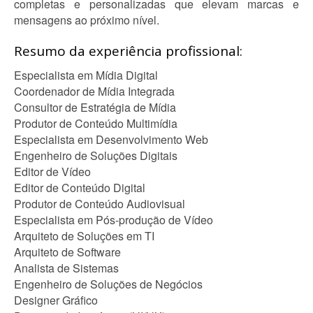
completas e personalizadas que elevam marcas e
mensagens ao próximo nível.
Resumo da experiência profissional:
Especialista em Mídia Digital
Coordenador de Mídia Integrada
Consultor de Estratégia de Mídia
Produtor de Conteúdo Multimídia
Especialista em Desenvolvimento Web
Engenheiro de Soluções Digitais
Editor de Vídeo
Editor de Conteúdo Digital
Produtor de Conteúdo Audiovisual
Especialista em Pós-produção de Vídeo
Arquiteto de Soluções em TI
Arquiteto de Software
Analista de Sistemas
Engenheiro de Soluções de Negócios
Designer Gráfico