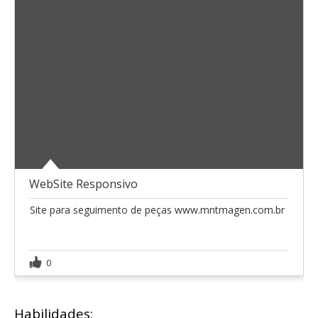
WebSite Responsivo
Site para seguimento de peças www.mntmagen.com.br
0
Habilidades: