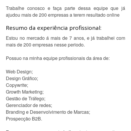
Trabalhe conosco e faça parte dessa equipe que já
ajudou mais de 200 empresas a terem resultado online
Resumo da experiência profissional:
Estou no mercado á mais de 7 anos, e já trabalhei com
mais de 200 empresas nesse periodo.
Possuo na minha equipe profissionais da área de:
Web Design;
Design Gráfico;
Copywrite;
Growth Marketing;
Gestão de Tráfego;
Gerenciador de redes;
Branding e Desenvolvimento de Marcas;
Prospecção B2B.