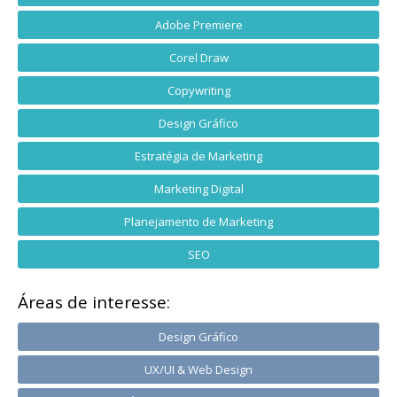
Adobe Premiere
Corel Draw
Copywriting
Design Gráfico
Estratégia de Marketing
Marketing Digital
Planejamento de Marketing
SEO
Áreas de interesse:
Design Gráfico
UX/UI & Web Design