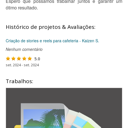
Espero que possamos trabalhar juntos e garantir um
ótimo resultado.
Histórico de projetos & Avaliações:
Criação de stories e reels para cafeteria - Kaizen S.
Nenhum comentário
5.0
set. 2024 - set. 2024
Trabalhos: