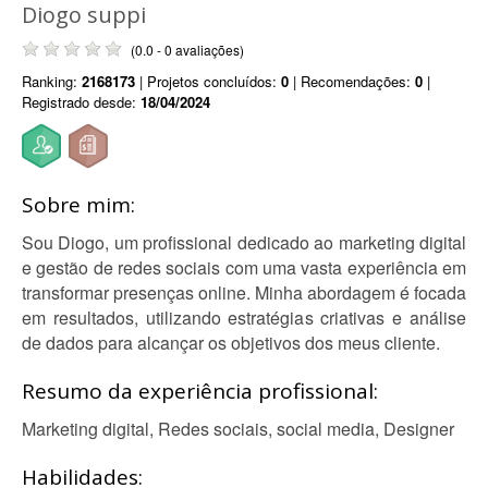
Diogo suppi
(0.0 - 0 avaliações)
Ranking:
2168173
| Projetos concluídos:
0
| Recomendações:
0
|
Registrado desde:
18/04/2024
Sobre mim:
Sou Diogo, um profissional dedicado ao marketing digital
e gestão de redes sociais com uma vasta experiência em
transformar presenças online. Minha abordagem é focada
em resultados, utilizando estratégias criativas e análise
de dados para alcançar os objetivos dos meus cliente.
Resumo da experiência profissional:
Marketing digital, Redes sociais, social media, Designer
Habilidades: