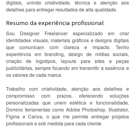
digitais, unindo criatividade, técnica e atenção aos
detalhes para entregar resultados de alta qualidade.
Resumo da experiência profissional:
Sou Designer Freelancer especializado em criar
identidades visuais, materiais gráficos e designs digitais
que comunicam com clareza e impacto. Tenho
experiência em branding, design de mídias sociais,
criação de logotipos, layouts para sites e peças
publicitárias, sempre focando em transmitir a essência e
os valores de cada marca.
Trabalho com criatividade, atenção aos detalhes e
compromisso com prazos, oferecendo soluções
personalizadas que unem estética e funcionalidade.
Domino ferramentas como Adobe Photoshop, Illustrator,
Figma e Canva, o que me permite entregar projetos
profissionais e sob medida para cada cliente.