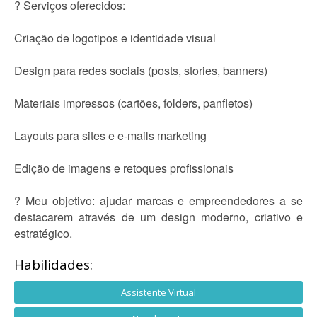
? Serviços oferecidos:
Criação de logotipos e identidade visual
Design para redes sociais (posts, stories, banners)
Materiais impressos (cartões, folders, panfletos)
Layouts para sites e e-mails marketing
Edição de imagens e retoques profissionais
? Meu objetivo: ajudar marcas e empreendedores a se
destacarem através de um design moderno, criativo e
estratégico.
Habilidades:
Assistente Virtual