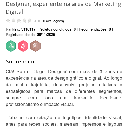
Designer, experiente na area de Marketing
Digital
(0.0 - 0 avaliações)
Ranking:
3116117
| Projetos concluídos:
0
| Recomendações:
0
|
Registrado desde:
06/11/2025
Sobre mim:
Olá! Sou o Diogo, Designer com mais de 3 anos de
experiência na área de design gráfico e digital. Ao longo
da minha trajetória, desenvolvi projetos criativos e
estratégicos para marcas de diferentes segmentos,
sempre com foco em transmitir identidade,
profissionalismo e impacto visual.
Trabalho com criação de logotipos, identidade visual,
artes para redes sociais, materiais impressos e layouts