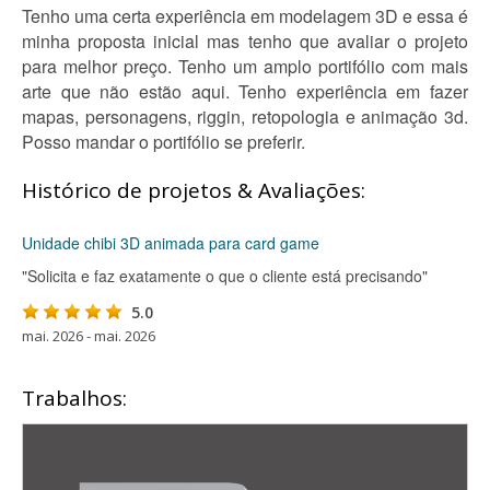
Tenho uma certa experiência em modelagem 3D e essa é
minha proposta inicial mas tenho que avaliar o projeto
para melhor preço. Tenho um amplo portifólio com mais
arte que não estão aqui. Tenho experiência em fazer
mapas, personagens, riggin, retopologia e animação 3d.
Posso mandar o portifólio se preferir.
Histórico de projetos & Avaliações:
Unidade chibi 3D animada para card game
"Solicita e faz exatamente o que o cliente está precisando"
5.0
mai. 2026 - mai. 2026
Trabalhos: