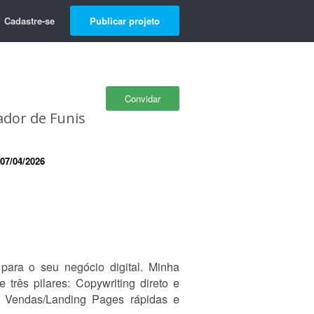
Cadastre-se
Publicar projeto
Convidar
iador de Funis
07/04/2026
ara o seu negócio digital. Minha
 três pilares: Copywriting direto e
e Vendas/Landing Pages rápidas e