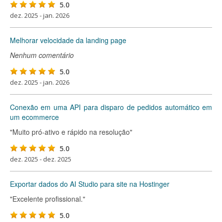
5.0
dez. 2025 - jan. 2026
Melhorar velocidade da landing page
Nenhum comentário
5.0
dez. 2025 - jan. 2026
Conexão em uma API para disparo de pedidos automático em
um ecommerce
"Muito pró-ativo e rápido na resolução"
5.0
dez. 2025 - dez. 2025
Exportar dados do AI Studio para site na Hostinger
"Excelente profissional."
5.0