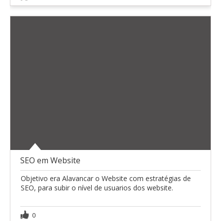
SEO em Website
Objetivo era Alavancar o Website com estratégias de
SEO, para subir o nível de usuarios dos website.
0