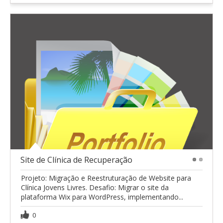
Site de Clínica de Recuperação
1
2
Projeto: Migração e Reestruturação de Website para
Clínica Jovens Livres. Desafio: Migrar o site da
plataforma Wix para WordPress, implementando...
0