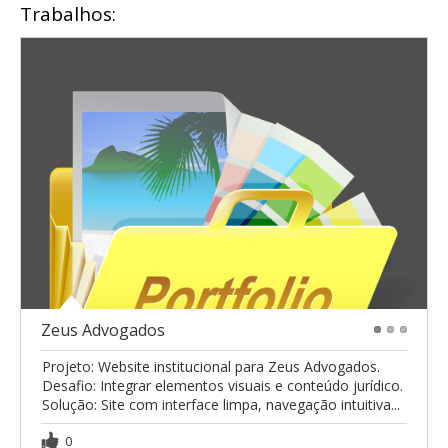
Trabalhos:
Zeus Advogados
1
2
3
Projeto: Website institucional para Zeus Advogados.
Desafio: Integrar elementos visuais e conteúdo jurídico.
Solução: Site com interface limpa, navegação intuitiva...
0