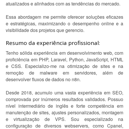
atualizados e alinhados com as tendências do mercado.
Essa abordagem me permite oferecer soluções eficazes
e estratégicas, maximizando o desempenho online e a
visibilidade dos projetos que gerencio.
Resumo da experiência profissional:
Tenho sólida experiência em desenvolvimento web, com
proficiência em PHP, Laravel, Python, JavaScript, HTML
e CSS. Especializo-me na otimização de sites e na
remoção de malware em servidores, além de
desenvolver fluxos de dados no n8n.
Desde 2018, acumulo uma vasta experiência em SEO,
comprovada por inúmeros resultados validados. Possuo
nível intermediário de inglês e forte competência em
manutenção de sites, ajustes personalizados, montagem
e virtualização de VPS. Sou especializado na
configuração de diversos webservers, como Cpanel,