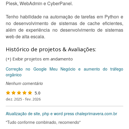
Plesk, WebAdmin e CyberPanel.
Tenho habilidade na automação de tarefas em Python e
no desenvolvimento de sistemas de cache eficientes,
além de experiência no desenvolvimento de sistemas
web de alta escala.
Histórico de projetos & Avaliações:
(+) Exibir projetos em andamento
Correção no Google Meu Negócio e aumento do tráfego
orgânico
Nenhum comentário
5.0
dez. 2025 - fev. 2026
Atualização de site, php e word press chaleprimavera.com.br
"Tudo conforme combinado, recomendo"