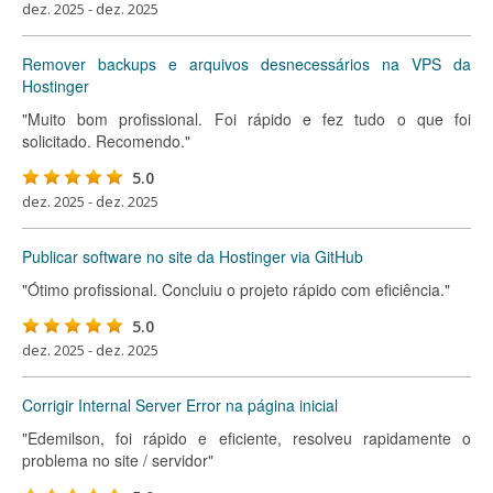
dez. 2025 - dez. 2025
Remover backups e arquivos desnecessários na VPS da
Hostinger
"Muito bom profissional. Foi rápido e fez tudo o que foi
solicitado. Recomendo."
5.0
dez. 2025 - dez. 2025
Publicar software no site da Hostinger via GitHub
"Ótimo profissional. Concluiu o projeto rápido com eficiência."
5.0
dez. 2025 - dez. 2025
Corrigir Internal Server Error na página inicial
"Edemilson, foi rápido e eficiente, resolveu rapidamente o
problema no site / servidor"