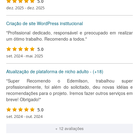
5.0
dez. 2025 - dez. 2025
Criação de site WordPress institucional
"Profissional dedicado, responsável e preocupado em realizar
um ótimo trabalho. Recomendo a todos."
5.0
set. 2024 - mai. 2025
Atualização de plataforma de nicho adulto - (+18)
"Super Recomendo o Edemilson, trabalhou super
profissionalmente, foi além do solicitado, deu novas idéias e
recomendações para o projeto. Iremos fazer outros serviços em
breve! Obrigado!"
5.0
set. 2024 - out. 2024
+ 12 avaliações