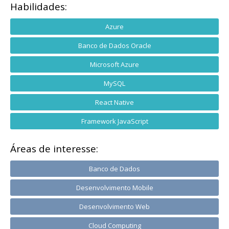
Habilidades:
Azure
Banco de Dados Oracle
Microsoft Azure
MySQL
React Native
Framework JavaScript
Áreas de interesse:
Banco de Dados
Desenvolvimento Mobile
Desenvolvimento Web
Cloud Computing