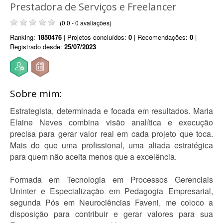
Prestadora de Serviços e Freelancer
(0.0 - 0 avaliações)
Ranking:
1850476
| Projetos concluídos:
0
| Recomendações:
0
|
Registrado desde:
25/07/2023
Sobre mim:
Estrategista, determinada e focada em resultados. Maria
Elaine Neves combina visão analítica e execução
precisa para gerar valor real em cada projeto que toca.
Mais do que uma profissional, uma aliada estratégica
para quem não aceita menos que a excelência.
Formada em Tecnologia em Processos Gerenciais
Uninter e Especialização em Pedagogia Empresarial,
segunda Pós em Neurociências Faveni, me coloco a
disposição para contribuir e gerar valores para sua