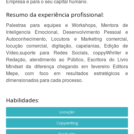
Empresa e para o seu capital humano.
Resumo da experiência profissional:
Palestras para equipes e Workshops, Mentora de
Inteligencia Emocional, Desenvolvimento Pessoal e
Autoconhecimento, Locutora e Marketing comercial,
locução comercial, digitação, capelanias, Edição de
Vídeo,suporte para Redes Sociais, coppyWhriter e
Redação, atendimento ao Público, Escritora do Livro
Mindset da diferença chegando em fevereiro Editora
Mepe, com foco em resultados estratégicos e
dimensionados para cada processo.
Habilidades:
Locução
Copywriting