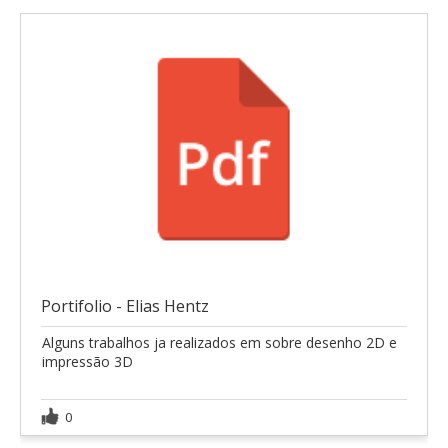
Portifolio - Elias Hentz
Alguns trabalhos ja realizados em sobre desenho 2D e
impressão 3D
0