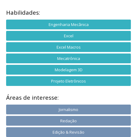
Habilidades:
Engenharia Mecânica
Excel
Excel Macros
Mecatrônica
Modelagem 3D
Projeto Eletrônicos
Áreas de interesse:
Jornalismo
Redação
Edição & Revisão