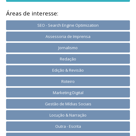
Áreas de interesse:
SEO - Search Engine Optimization
Assessoria de Imprensa
Jornalismo
Redação
Edição & Revisão
Roteiro
Marketing Digital
Gestão de Mídias Sociais
Locução & Narração
Outra - Escrita