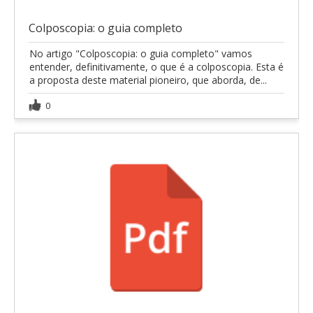
Colposcopia: o guia completo
No artigo "Colposcopia: o guia completo" vamos
entender, definitivamente, o que é a colposcopia. Esta é
a proposta deste material pioneiro, que aborda, de...
0