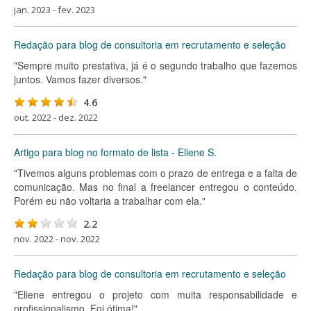
jan. 2023 - fev. 2023
Redação para blog de consultoria em recrutamento e seleção
"Sempre muito prestativa, já é o segundo trabalho que fazemos
juntos. Vamos fazer diversos."
4.6
out. 2022 - dez. 2022
Artigo para blog no formato de lista - Eliene S.
"Tivemos alguns problemas com o prazo de entrega e a falta de
comunicação. Mas no final a freelancer entregou o conteúdo.
Porém eu não voltaria a trabalhar com ela."
2.2
nov. 2022 - nov. 2022
Redação para blog de consultoria em recrutamento e seleção
"Eliene entregou o projeto com muita responsabilidade e
profissionalismo. Foi ótima!"