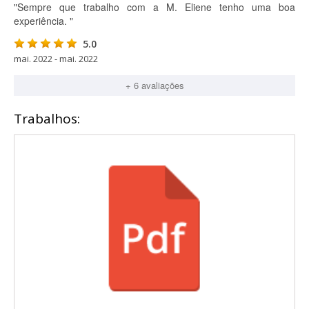
"Sempre que trabalho com a M. Eliene tenho uma boa
experiência. "
5.0
mai. 2022 - mai. 2022
+ 6 avaliações
Trabalhos: