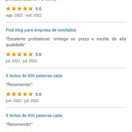
5.0
ago. 2022 - out. 2022
Post blog para empresa de estofados
"Excelente profissional, entrega no prazo e escrita de alta
qualidade"
5.0
jul. 2022 - jul. 2022
5 textos de 600 palavras cada
"Recomendo!"
5.0
jun. 2022 - jul. 2022
5 textos de 600 palavras cada
"Recomendo!"