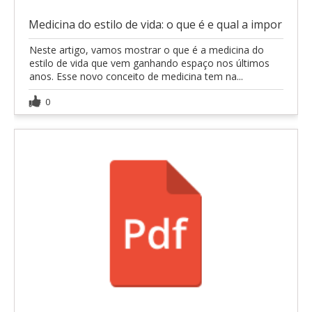
Medicina do estilo de vida: o que é e qual a impor
Neste artigo, vamos mostrar o que é a medicina do
estilo de vida que vem ganhando espaço nos últimos
anos. Esse novo conceito de medicina tem na...
0