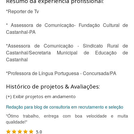
Resumo da experiência profissional:
*Reporter de Tv
* Assessora de Comunicação- Fundação Cultural de
Castanhal-PA
*Assessora de Comunicação - Sindicato Rural de
Castanhal/Secretaria Municipal de Educação de
Castanhal
*Professora de Língua Portuguesa - Concursada/PA
Histórico de projetos & Avaliações:
(+) Exibir projetos em andamento
Redação para blog de consultoria em recrutamento e seleção
"Ótimo trabalho, entrega com boa velocidade e muita
qualidade!"
5.0