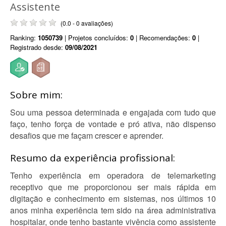
Assistente
(0.0 - 0 avaliações)
Ranking:
1050739
| Projetos concluídos:
0
| Recomendações:
0
|
Registrado desde:
09/08/2021
Sobre mim:
Sou uma pessoa determinada e engajada com tudo que
faço, tenho força de vontade e pró ativa, não dispenso
desafios que me façam crescer e aprender.
Resumo da experiência profissional:
Tenho experiência em operadora de telemarketing
receptivo que me proporcionou ser mais rápida em
digitação e conhecimento em sistemas, nos últimos 10
anos minha experiência tem sido na área administrativa
hospitalar, onde tenho bastante vivência como assistente