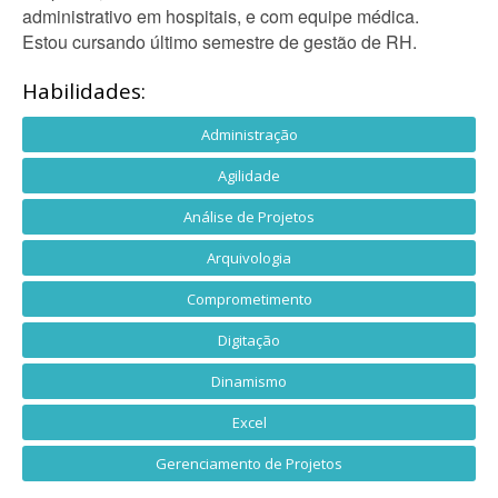
administrativo em hospitais, e com equipe médica.
Estou cursando último semestre de gestão de RH.
Habilidades:
Administração
Agilidade
Análise de Projetos
Arquivologia
Comprometimento
Digitação
Dinamismo
Excel
Gerenciamento de Projetos