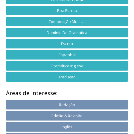
Boa Escrita
Composição Musical
Domínio De Gramática
Escrita
Espanhol
Gramática Inglesa
Tradução
Áreas de interesse:
Redação
Edição & Revisão
Inglês