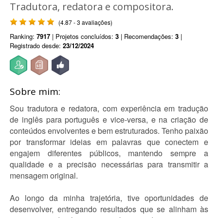
Tradutora, redatora e compositora.
(4.87 - 3 avaliações)
Ranking:
7917
| Projetos concluídos:
3
| Recomendações:
3
|
Registrado desde:
23/12/2024
Sobre mim:
Sou tradutora e redatora, com experiência em tradução
de inglês para português e vice-versa, e na criação de
conteúdos envolventes e bem estruturados. Tenho paixão
por transformar ideias em palavras que conectem e
engajem diferentes públicos, mantendo sempre a
qualidade e a precisão necessárias para transmitir a
mensagem original.
Ao longo da minha trajetória, tive oportunidades de
desenvolver, entregando resultados que se alinham às