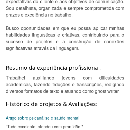
expectativas do cliente e aos objetivos de comunicação.
Sou detalhista, organizada e sempre comprometida com
prazos e excelência no trabalho.
Busco oportunidades em que eu possa aplicar minhas
habilidades linguísticas e criativas, contribuindo para o
sucesso de projetos e a construção de conexões
significativas através da linguagem.
Resumo da experiência profissional:
Trabalhei auxiliando jovens com dificuldades
acadêmicas, fazendo trduções e transcrições, redigindo
diversos formatos de texto e atuando como ghost writer.
Histórico de projetos & Avaliações:
Artigo sobre psicanálise e saúde mental
"Tudo excelente, atendeu com prontidão."