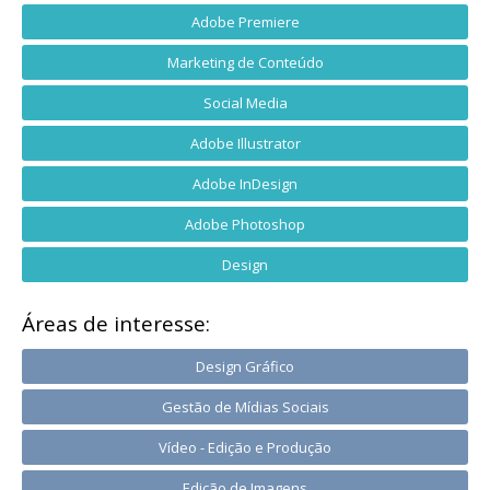
Adobe Premiere
Marketing de Conteúdo
Social Media
Adobe Illustrator
Adobe InDesign
Adobe Photoshop
Design
Áreas de interesse:
Design Gráfico
Gestão de Mídias Sociais
Vídeo - Edição e Produção
Edição de Imagens