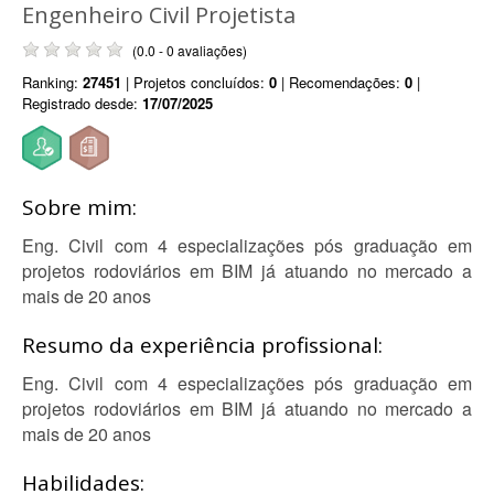
Engenheiro Civil Projetista
(0.0 - 0 avaliações)
Ranking:
27451
| Projetos concluídos:
0
| Recomendações:
0
|
Registrado desde:
17/07/2025
Sobre mim:
Eng. Civil com 4 especializações pós graduação em
projetos rodoviários em BIM já atuando no mercado a
mais de 20 anos
Resumo da experiência profissional:
Eng. Civil com 4 especializações pós graduação em
projetos rodoviários em BIM já atuando no mercado a
mais de 20 anos
Habilidades: