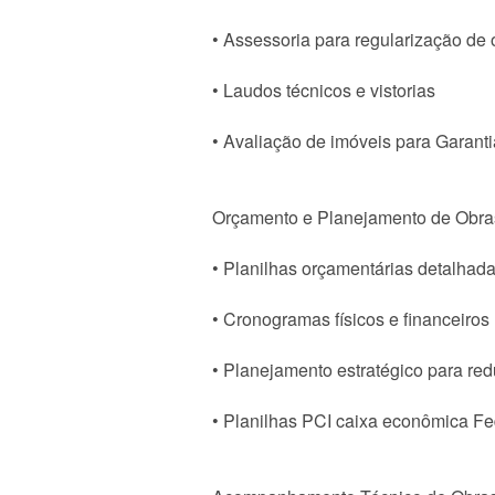
• Assessoria para regularização de 
• Laudos técnicos e vistorias
• Avaliação de imóveis para Garanti
Orçamento e Planejamento de Obra
• Planilhas orçamentárias detalhad
• Cronogramas físicos e financeiros
• Planejamento estratégico para re
• Planilhas PCI caixa econômica Fe