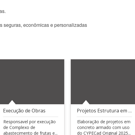
as.
s seguras, econômicas e personalizadas
Execução de Obras
Projetos Estrutura em Concreto Armado
Responsavel por execução
Elaboração de projetos em
de Complexo de
concreto armado com uso
abastecimento de frutas e...
do CYPECad Original 2025...