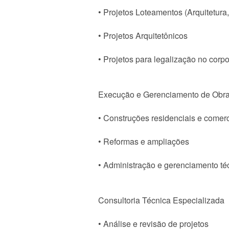
• Projetos Loteamentos (Arquitetura,
• Projetos Arquitetônicos
• Projetos para legalização no corp
Execução e Gerenciamento de Obr
• Construções residenciais e comerc
• Reformas e ampliações
• Administração e gerenciamento té
Consultoria Técnica Especializada
• Análise e revisão de projetos