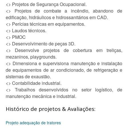
<> Projetos de Segurança Ocupacional.
<> Projetos de combate a incêndio, abandono de
edificação, hidráulicos e hidrossanitários em CAD.
<> Perícias técnicas em equipamentos.
<> Laudos técnicos.
<> PMOC
<> Desenvolvimento de peças 3D.
<> Desenvolve projetos de cobertura em treliças,
mezaninos, playgrounds.
<> Dimensiona e supervisiona manutenção e instalação
de equipamentos de ar condicionado, de refrigeração e
sistemas de exaustão.
<> Contabilidade industrial.
<> Trabalhos desenvolvidos no setor logístico, de
manutenção mecânica e industrial.
Histórico de projetos & Avaliações:
Projeto adequação de tratores