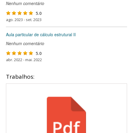
Nenhum comentário
5.0
ago. 2023 - set. 2023
Aula particular de cálculo estrutural II
Nenhum comentário
5.0
abr. 2022 - mai. 2022
Trabalhos: