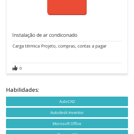
Instalação de ar condiconado
Carga térmica Projeto, compras, contas a pagar
0
Habilidades:
AutoCAD
Autodesk Inventor
Microsoft Office