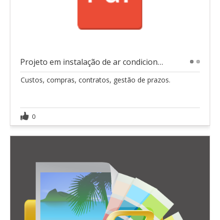
Projeto em instalação de ar condicionado
1
2
Custos, compras, contratos, gestão de prazos.
0