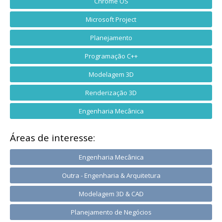
Chrome OS
Microsoft Project
Planejamento
Programação C++
Modelagem 3D
Renderização 3D
Engenharia Mecânica
Áreas de interesse:
Engenharia Mecânica
Outra - Engenharia & Arquitetura
Modelagem 3D & CAD
Planejamento de Negócios